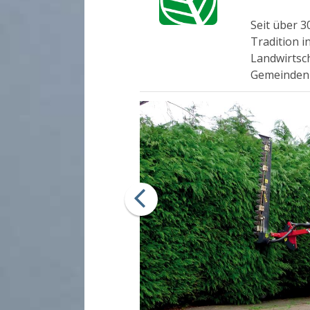
Seit über 3
Tradition i
Landwirtsc
Gemeinden