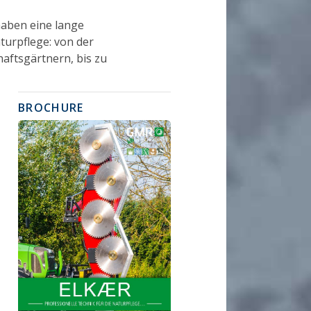
 haben eine lange
turpflege: von der
aftsgärtnern, bis zu
BROCHURE