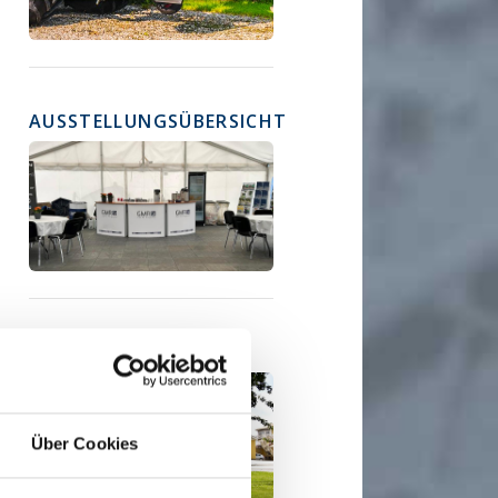
AUSSTELLUNGSÜBERSICHT
SUPPORT UND SERVICE
Über Cookies