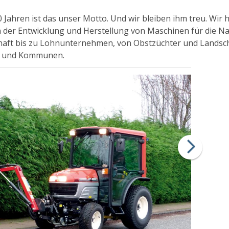
0 Jahren ist das unser Motto. Und wir bleiben ihm treu. Wir
n der Entwicklung und Herstellung von Maschinen für die Na
haft bis zu Lohnunternehmen, von Obstzüchter und Landsch
 und Kommunen.